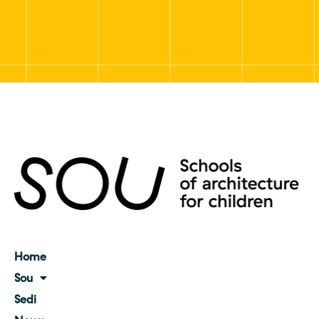
Home
Sou
Sedi