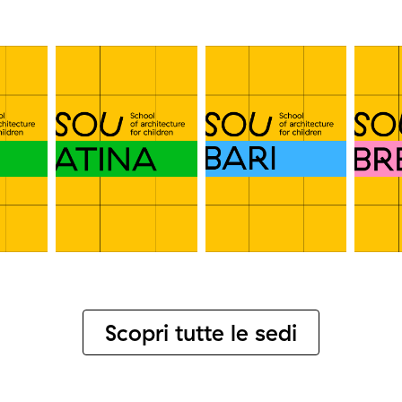
Scopri tutte le sedi