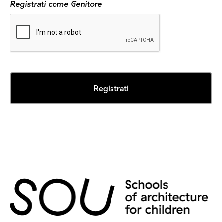
Registrati come Genitore