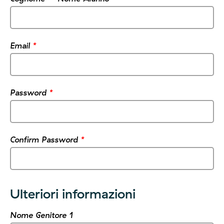
Email
*
Password
*
Confirm Password
*
Ulteriori informazioni
Nome Genitore 1