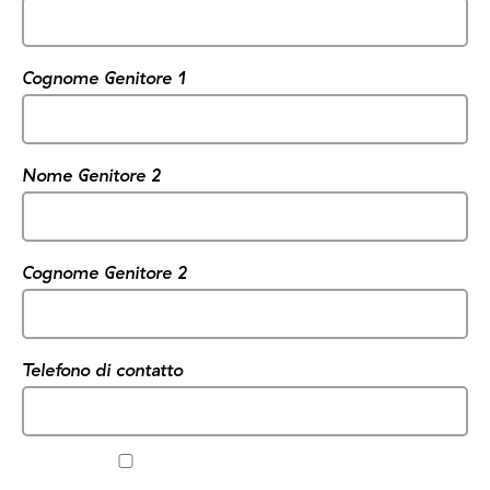
Cognome Genitore 1
Nome Genitore 2
Cognome Genitore 2
Telefono di contatto