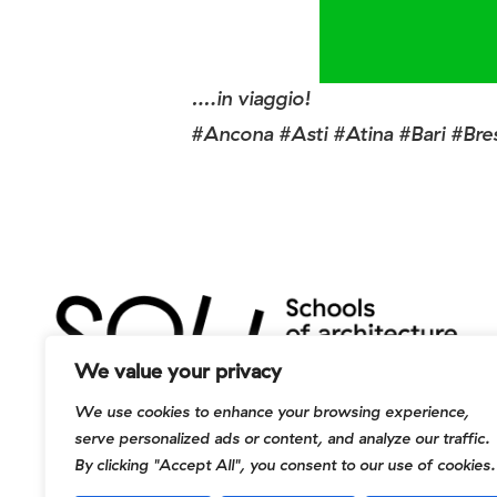
….in viaggio!
#Ancona #Asti #Atina #Bari #Bre
We value your privacy
We use cookies to enhance your browsing experience,
serve personalized ads or content, and analyze our traffic.
By clicking "Accept All", you consent to our use of cookies.