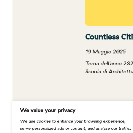
Countless Cit
19 Maggio 2025
Tema dell’anno 20
Scuola di Architettu
We value your privacy
We use cookies to enhance your browsing experience,
serve personalized ads or content, and analyze our traffic.