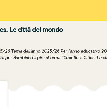
ies. Le città del mondo
25/26 Tema dell’anno 2025/26 Per l’anno educativo 
ra per Bambini si ispira al tema “Countless Cities. Le ci