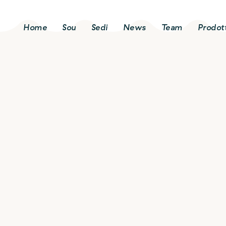
Home
Sou
Sedi
News
Team
Prodott