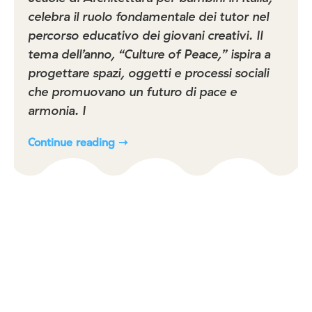
celebra il ruolo fondamentale dei tutor nel
percorso educativo dei giovani creativi. Il
tema dell’anno, “Culture of Peace,” ispira a
progettare spazi, oggetti e processi sociali
che promuovano un futuro di pace e
armonia. I
Continue reading ➝