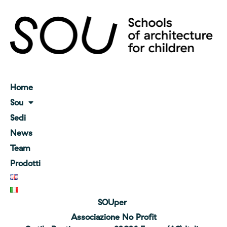
Home
Sou
Sedi
News
Team
Prodotti
SOUper
Associazione No Profit