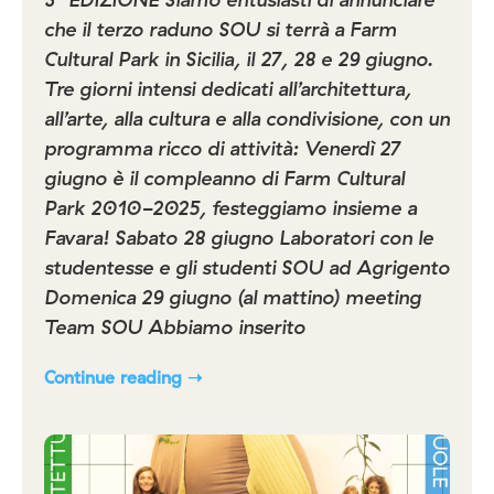
che il terzo raduno SOU si terrà a Farm
Cultural Park in Sicilia, il 27, 28 e 29 giugno.
Tre giorni intensi dedicati all’architettura,
all’arte, alla cultura e alla condivisione, con un
programma ricco di attività: Venerdì 27
giugno è il compleanno di Farm Cultural
Park 2010-2025, festeggiamo insieme a
Favara! Sabato 28 giugno Laboratori con le
studentesse e gli studenti SOU ad Agrigento
Domenica 29 giugno (al mattino) meeting
Team SOU Abbiamo inserito
Continue reading ➝