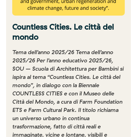
Countless Cities. Le città del
mondo
Tema dell’anno 2025/26 Tema dell’anno
2025/26 Per l’anno educativo 2025/26,
SOU – Scuola di Architettura per Bambini si
ispira al tema “Countless Cities. Le città del
mondo”, in dialogo con la Biennale
COUNTLESS CITIES e con il Museo delle
Città del Mondo, a cura di Farm Foundation
ETS e Farm Cultural Park. Il titolo richiama
un universo urbano in continua
trasformazione, fatto di città reali e
immaginate, vicine e lontane, visibili e