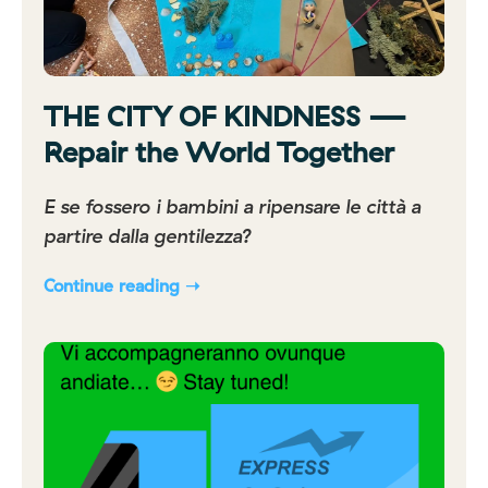
THE CITY OF KINDNESS —
Repair the World Together
E se fossero i bambini a ripensare le città a
partire dalla gentilezza?
Continue reading ➝