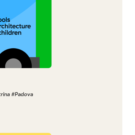
trina #Padova