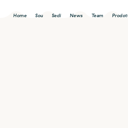
Home
Sou
Sedi
News
Team
Prodott